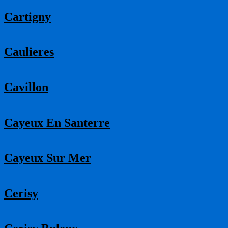
Cartigny
Caulieres
Cavillon
Cayeux En Santerre
Cayeux Sur Mer
Cerisy