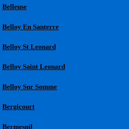
Belleuse
Belloy En Santerre
Belloy St Leonard
Belloy Saint Leonard
Belloy Sur Somme
Bergicourt
Bermesnil