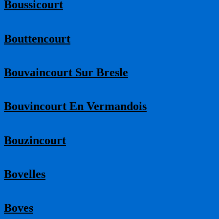
Boussicourt
Bouttencourt
Bouvaincourt Sur Bresle
Bouvincourt En Vermandois
Bouzincourt
Bovelles
Boves