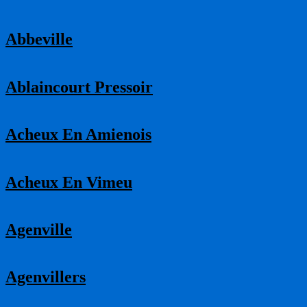
Abbeville
Ablaincourt Pressoir
Acheux En Amienois
Acheux En Vimeu
Agenville
Agenvillers