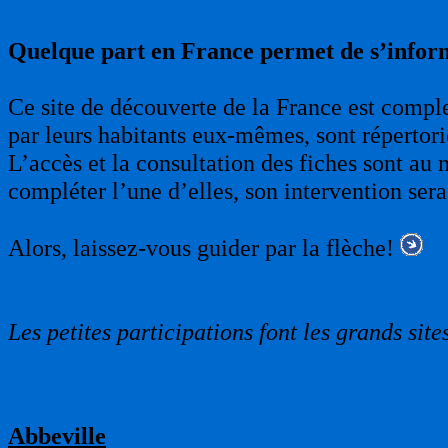
Quelque part en France permet de s’infor
Ce site de découverte de la France est complet
par leurs habitants eux-mêmes, sont répertori
L’accès et la consultation des fiches sont au 
compléter l’une d’elles, son intervention sera
Alors, laissez-vous guider par la flèche!
Les petites participations font les grands sites
Abbeville