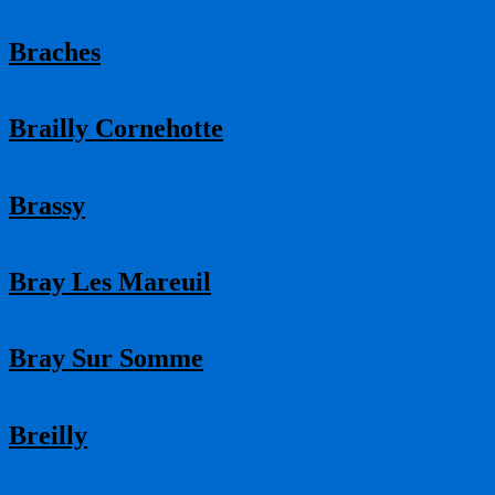
Braches
Brailly Cornehotte
Brassy
Bray Les Mareuil
Bray Sur Somme
Breilly