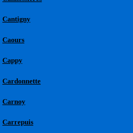
Cantigny
Caours
Cappy
Cardonnette
Carnoy
Carrepuis