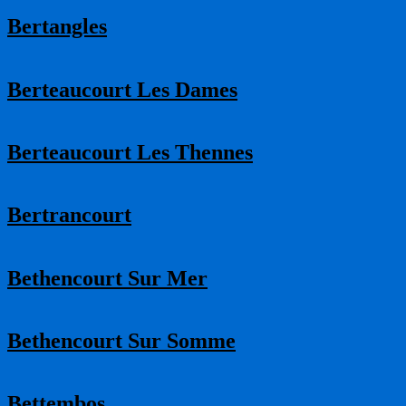
Bertangles
Berteaucourt Les Dames
Berteaucourt Les Thennes
Bertrancourt
Bethencourt Sur Mer
Bethencourt Sur Somme
Bettembos