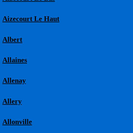
Aizecourt Le Haut
Albert
Allaines
Allenay
Allery
Allonville