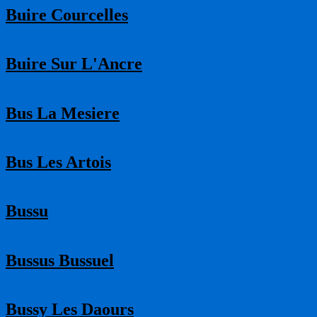
Buire Courcelles
Buire Sur L'Ancre
Bus La Mesiere
Bus Les Artois
Bussu
Bussus Bussuel
Bussy Les Daours