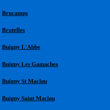
Brucamps
Brutelles
Buigny L'Abbe
Buigny Les Gamaches
Buigny St Maclou
Buigny Saint Maclou