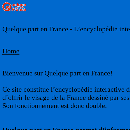
Quelque part en France - L’encyclopédie inter
Home
Bienvenue sur Quelque part en France!
Ce site constitue l’encyclopédie interactive d
d’offrir le visage de la France dessiné par s
Son fonctionnement est donc double.
Quelque part en France permet d’informer