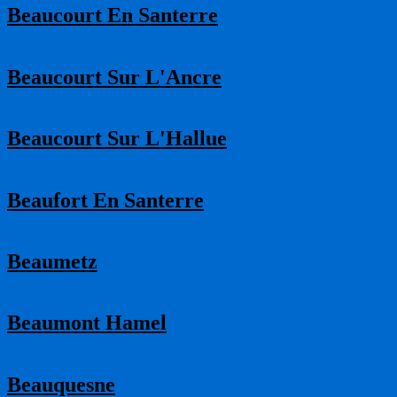
Beaucourt En Santerre
Beaucourt Sur L'Ancre
Beaucourt Sur L'Hallue
Beaufort En Santerre
Beaumetz
Beaumont Hamel
Beauquesne