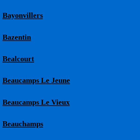
Bayonvillers
Bazentin
Bealcourt
Beaucamps Le Jeune
Beaucamps Le Vieux
Beauchamps