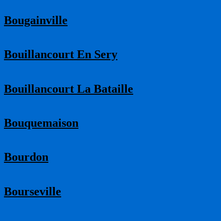
Bougainville
Bouillancourt En Sery
Bouillancourt La Bataille
Bouquemaison
Bourdon
Bourseville