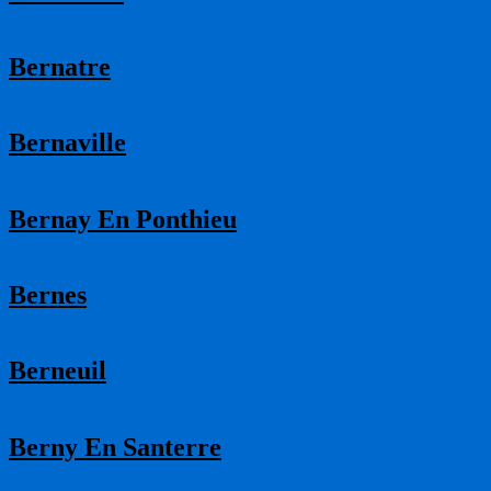
Bernatre
Bernaville
Bernay En Ponthieu
Bernes
Berneuil
Berny En Santerre