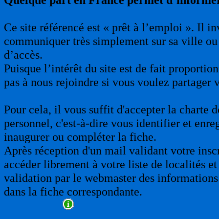
Ce site référencé est « prêt à l’emploi ». Il 
communiquer très simplement sur sa ville ou 
d’accès.
Puisque l’intérêt du site est de fait proporti
pas à nous rejoindre si vous voulez partager 
Pour cela, il vous suffit d'accepter la charte
personnel, c'est-à-dire vous identifier et enre
inaugurer ou compléter la fiche.
Après réception d'un mail validant votre insc
accéder librement à votre liste de localités et
validation par le webmaster des informations 
dans la fiche correspondante.