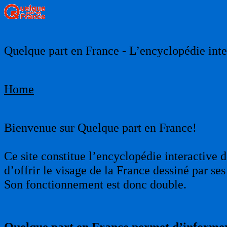
Quelque part en France - L’encyclopédie inter
Home
Bienvenue sur Quelque part en France!
Ce site constitue l’encyclopédie interactive d
d’offrir le visage de la France dessiné par s
Son fonctionnement est donc double.
Quelque part en France permet d’informer