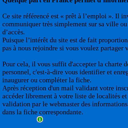
Ce site référencé est « prêt à l’emploi ». Il 
communiquer très simplement sur sa ville ou 
d’accès.
Puisque l’intérêt du site est de fait proporti
pas à nous rejoindre si vous voulez partager 
Pour cela, il vous suffit d'accepter la charte
personnel, c'est-à-dire vous identifier et enre
inaugurer ou compléter la fiche.
Après réception d'un mail validant votre insc
accéder librement à votre liste de localités et
validation par le webmaster des informations 
dans la fiche correspondante.