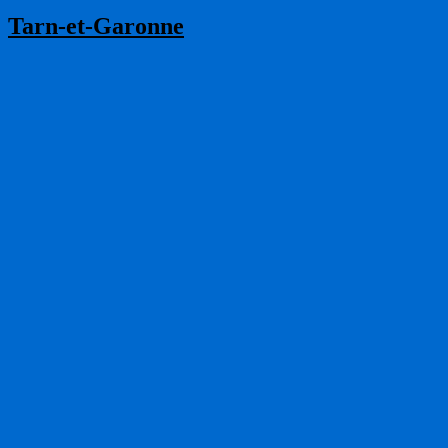
Tarn-et-Garonne