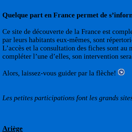
Quelque part en France permet de s’infor
Ce site de découverte de la France est complet
par leurs habitants eux-mêmes, sont répertori
L’accès et la consultation des fiches sont au 
compléter l’une d’elles, son intervention sera
Alors, laissez-vous guider par la flèche!
Les petites participations font les grands sites
Ariège