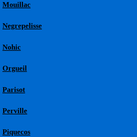
Mouillac
Negrepelisse
Nohic
Orgueil
Parisot
Perville
Piquecos