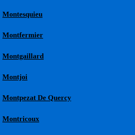
Montesquieu
Montfermier
Montgaillard
Montjoi
Montpezat De Quercy
Montricoux