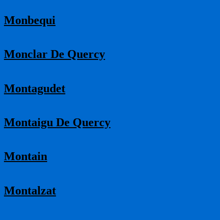
Monbequi
Monclar De Quercy
Montagudet
Montaigu De Quercy
Montain
Montalzat