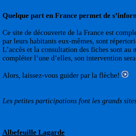
Quelque part en France permet de s’infor
Ce site de découverte de la France est complet
par leurs habitants eux-mêmes, sont répertori
L’accès et la consultation des fiches sont au 
compléter l’une d’elles, son intervention sera
Alors, laissez-vous guider par la flèche!
Les petites participations font les grands sites
Albefeuille Lagarde