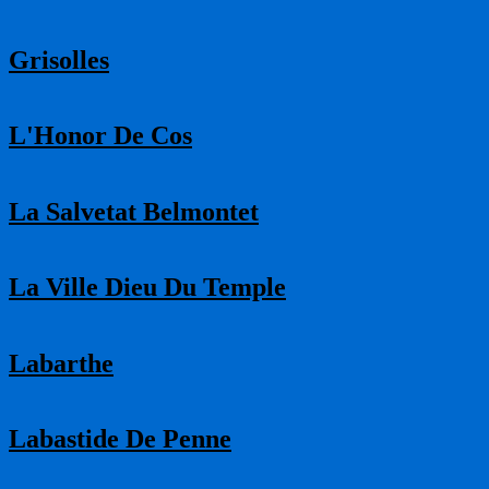
Grisolles
L'Honor De Cos
La Salvetat Belmontet
La Ville Dieu Du Temple
Labarthe
Labastide De Penne