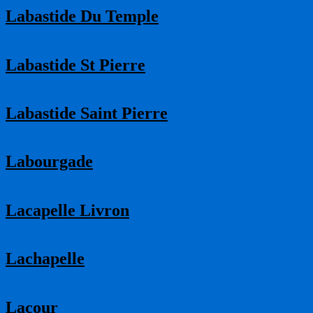
Labastide Du Temple
Labastide St Pierre
Labastide Saint Pierre
Labourgade
Lacapelle Livron
Lachapelle
Lacour