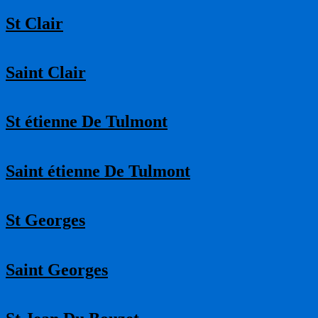
St Clair
Saint Clair
St étienne De Tulmont
Saint étienne De Tulmont
St Georges
Saint Georges