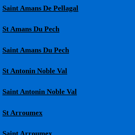
Saint Amans De Pellagal
St Amans Du Pech
Saint Amans Du Pech
St Antonin Noble Val
Saint Antonin Noble Val
St Arroumex
Saint Arroumex