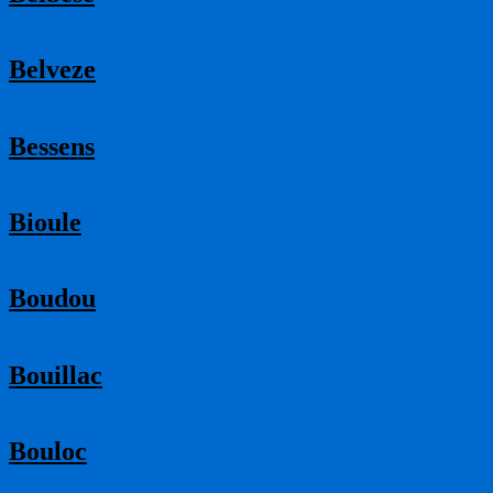
Belveze
Bessens
Bioule
Boudou
Bouillac
Bouloc