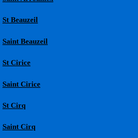
St Beauzeil
Saint Beauzeil
St Cirice
Saint Cirice
St Cirq
Saint Cirq