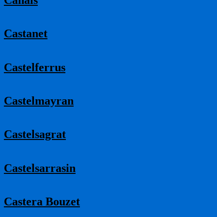
Castanet
Castelferrus
Castelmayran
Castelsagrat
Castelsarrasin
Castera Bouzet