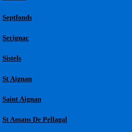
Septfonds
Serignac
Sistels
St Aignan
Saint Aignan
St Amans De Pellagal