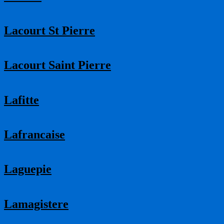
Lacourt St Pierre
Lacourt Saint Pierre
Lafitte
Lafrancaise
Laguepie
Lamagistere