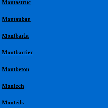
Montastruc
Montauban
Montbarla
Montbartier
Montbeton
Montech
Monteils