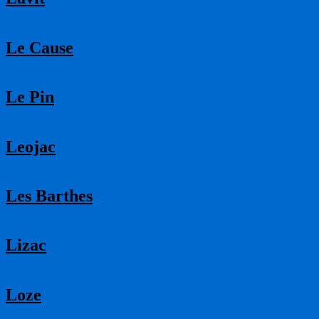
Le Cause
Le Pin
Leojac
Les Barthes
Lizac
Loze