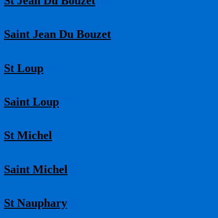
St Jean Du Bouzet
Saint Jean Du Bouzet
St Loup
Saint Loup
St Michel
Saint Michel
St Nauphary