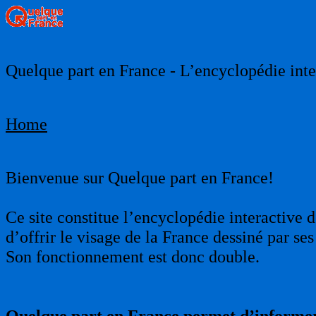
Quelque part en France - L’encyclopédie inter
Home
Bienvenue sur Quelque part en France!
Ce site constitue l’encyclopédie interactive d
d’offrir le visage de la France dessiné par s
Son fonctionnement est donc double.
Quelque part en France permet d’informer