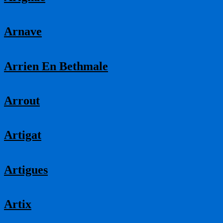
Arnave
Arrien En Bethmale
Arrout
Artigat
Artigues
Artix