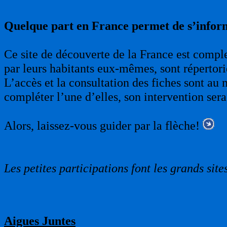
Quelque part en France permet de s’infor
Ce site de découverte de la France est complet
par leurs habitants eux-mêmes, sont répertori
L’accès et la consultation des fiches sont au 
compléter l’une d’elles, son intervention sera
Alors, laissez-vous guider par la flèche!
Les petites participations font les grands sites
Aigues Juntes