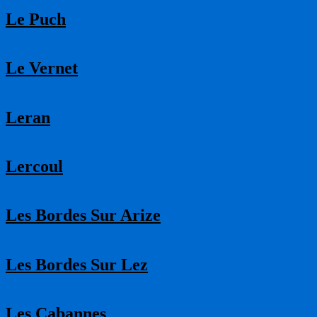
Le Puch
Le Vernet
Leran
Lercoul
Les Bordes Sur Arize
Les Bordes Sur Lez
Les Cabannes