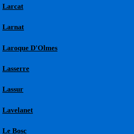
Larcat
Larnat
Laroque D'Olmes
Lasserre
Lassur
Lavelanet
Le Bosc