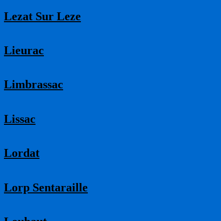
Lezat Sur Leze
Lieurac
Limbrassac
Lissac
Lordat
Lorp Sentaraille