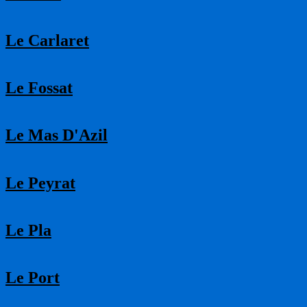
Le Carlaret
Le Fossat
Le Mas D'Azil
Le Peyrat
Le Pla
Le Port