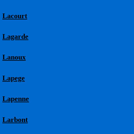
Lacourt
Lagarde
Lanoux
Lapege
Lapenne
Larbont