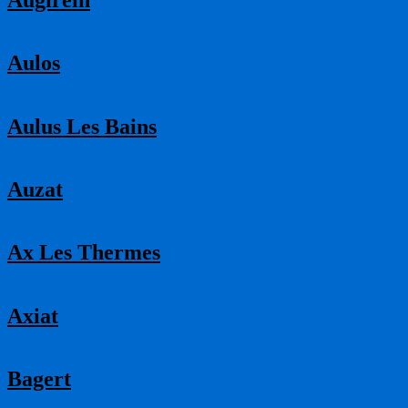
Aulos
Aulus Les Bains
Auzat
Ax Les Thermes
Axiat
Bagert