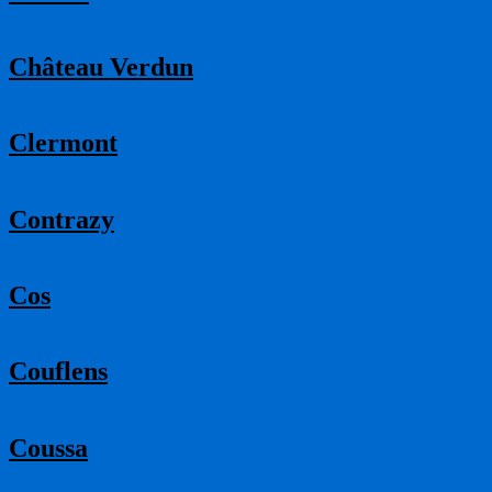
Château Verdun
Clermont
Contrazy
Cos
Couflens
Coussa