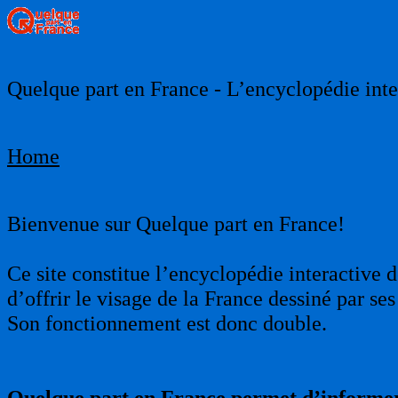
Quelque part en France - L’encyclopédie inter
Home
Bienvenue sur Quelque part en France!
Ce site constitue l’encyclopédie interactive d
d’offrir le visage de la France dessiné par s
Son fonctionnement est donc double.
Quelque part en France permet d’informer