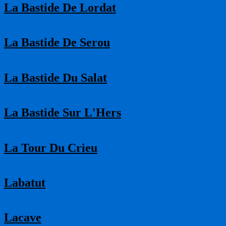
La Bastide De Lordat
La Bastide De Serou
La Bastide Du Salat
La Bastide Sur L'Hers
La Tour Du Crieu
Labatut
Lacave