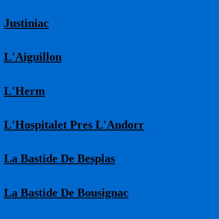
Justiniac
L'Aiguillon
L'Herm
L'Hospitalet Pres L'Andorr
La Bastide De Besplas
La Bastide De Bousignac