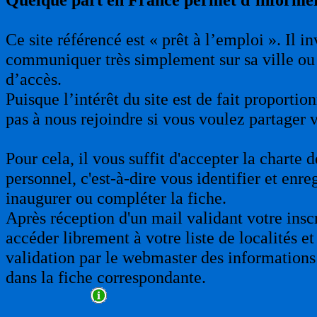
Ce site référencé est « prêt à l’emploi ». Il 
communiquer très simplement sur sa ville ou 
d’accès.
Puisque l’intérêt du site est de fait proporti
pas à nous rejoindre si vous voulez partager 
Pour cela, il vous suffit d'accepter la charte
personnel, c'est-à-dire vous identifier et enre
inaugurer ou compléter la fiche.
Après réception d'un mail validant votre insc
accéder librement à votre liste de localités et
validation par le webmaster des informations 
dans la fiche correspondante.