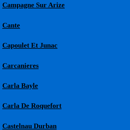
Campagne Sur Arize
Cante
Capoulet Et Junac
Carcanieres
Carla Bayle
Carla De Roquefort
Castelnau Durban