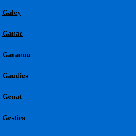
Galey
Ganac
Garanou
Gaudies
Genat
Gesties