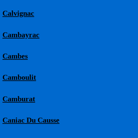
Calvignac
Cambayrac
Cambes
Camboulit
Camburat
Caniac Du Causse