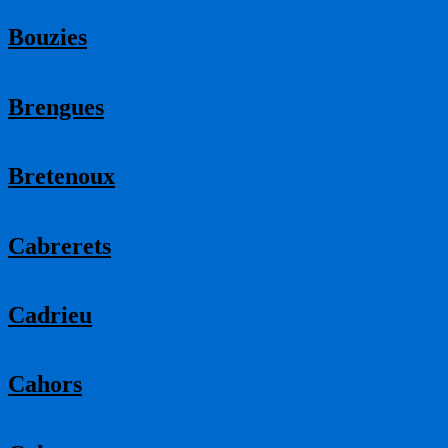
Bouzies
Brengues
Bretenoux
Cabrerets
Cadrieu
Cahors