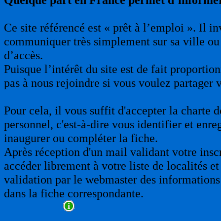
Ce site référencé est « prêt à l’emploi ». Il 
communiquer très simplement sur sa ville ou 
d’accès.
Puisque l’intérêt du site est de fait proporti
pas à nous rejoindre si vous voulez partager 
Pour cela, il vous suffit d'accepter la charte
personnel, c'est-à-dire vous identifier et enre
inaugurer ou compléter la fiche.
Après réception d'un mail validant votre insc
accéder librement à votre liste de localités et
validation par le webmaster des informations 
dans la fiche correspondante.