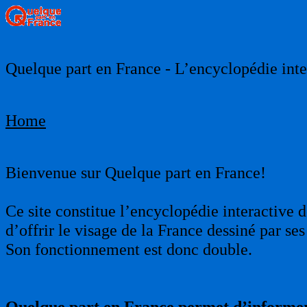
Quelque part en France - L’encyclopédie inter
Home
Bienvenue sur Quelque part en France!
Ce site constitue l’encyclopédie interactive d
d’offrir le visage de la France dessiné par s
Son fonctionnement est donc double.
Quelque part en France permet d’informer