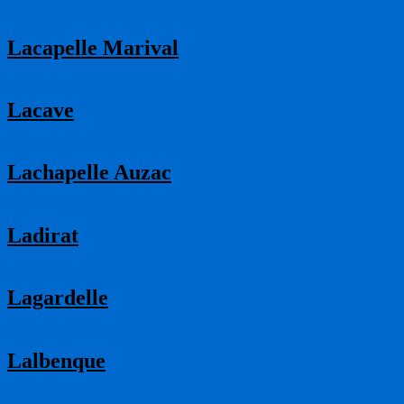
Lacapelle Marival
Lacave
Lachapelle Auzac
Ladirat
Lagardelle
Lalbenque