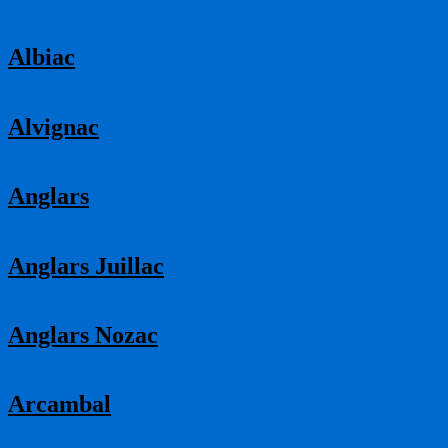
Albiac
Alvignac
Anglars
Anglars Juillac
Anglars Nozac
Arcambal