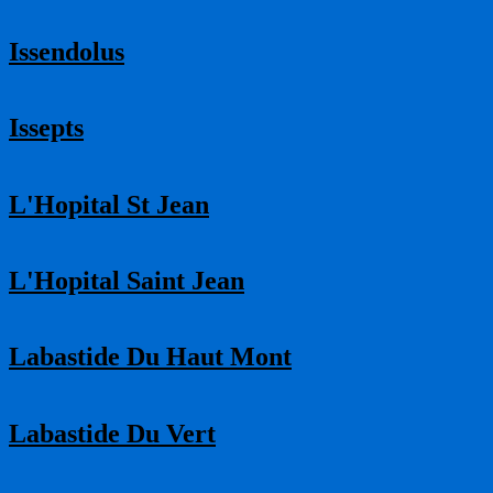
Issendolus
Issepts
L'Hopital St Jean
L'Hopital Saint Jean
Labastide Du Haut Mont
Labastide Du Vert