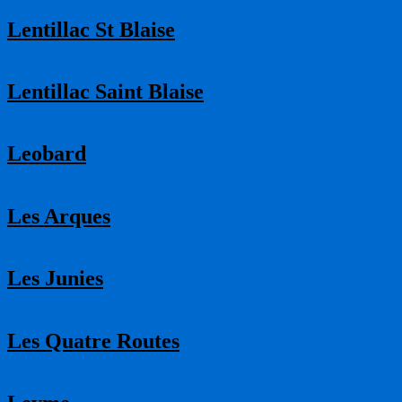
Lentillac St Blaise
Lentillac Saint Blaise
Leobard
Les Arques
Les Junies
Les Quatre Routes