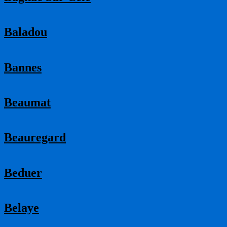
Baladou
Bannes
Beaumat
Beauregard
Beduer
Belaye