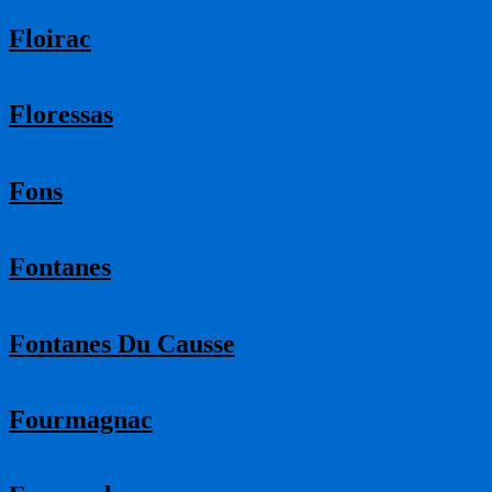
Floirac
Floressas
Fons
Fontanes
Fontanes Du Causse
Fourmagnac