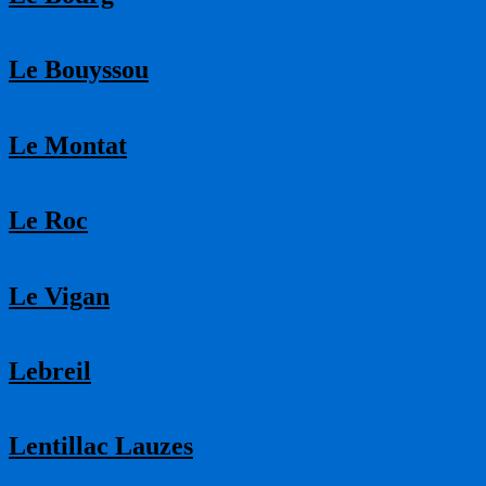
Le Bouyssou
Le Montat
Le Roc
Le Vigan
Lebreil
Lentillac Lauzes