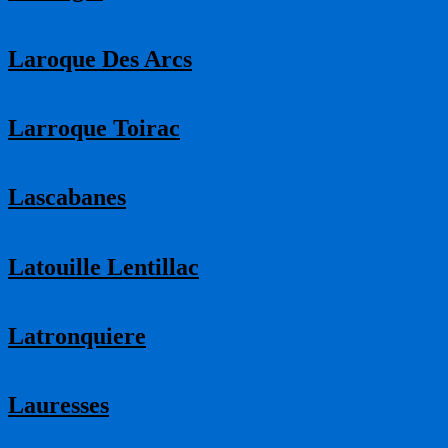
Laroque Des Arcs
Larroque Toirac
Lascabanes
Latouille Lentillac
Latronquiere
Lauresses