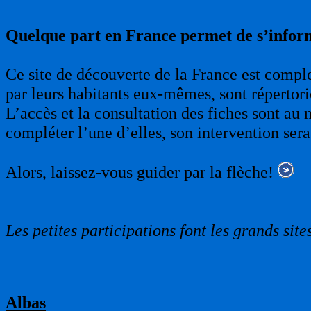
Quelque part en France permet de s’infor
Ce site de découverte de la France est complet
par leurs habitants eux-mêmes, sont répertori
L’accès et la consultation des fiches sont au 
compléter l’une d’elles, son intervention sera
Alors, laissez-vous guider par la flèche!
Les petites participations font les grands sites
Albas