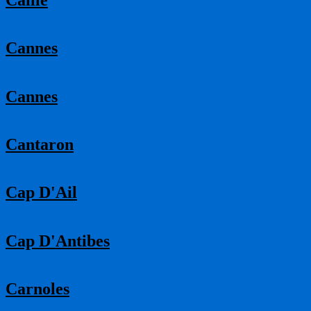
Cannes
Cannes
Cantaron
Cap D'Ail
Cap D'Antibes
Carnoles