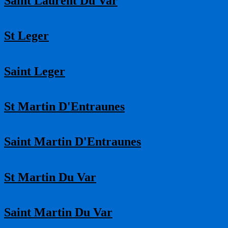
Saint Laurent Du Var
St Leger
Saint Leger
St Martin D'Entraunes
Saint Martin D'Entraunes
St Martin Du Var
Saint Martin Du Var