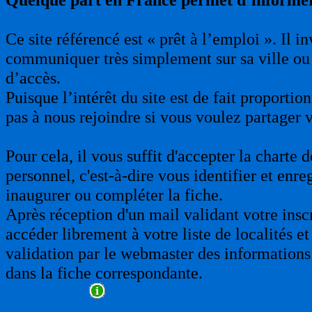
Ce site référencé est « prêt à l’emploi ». Il 
communiquer très simplement sur sa ville ou 
d’accès.
Puisque l’intérêt du site est de fait proporti
pas à nous rejoindre si vous voulez partager 
Pour cela, il vous suffit d'accepter la charte
personnel, c'est-à-dire vous identifier et enre
inaugurer ou compléter la fiche.
Après réception d'un mail validant votre insc
accéder librement à votre liste de localités et
validation par le webmaster des informations 
dans la fiche correspondante.