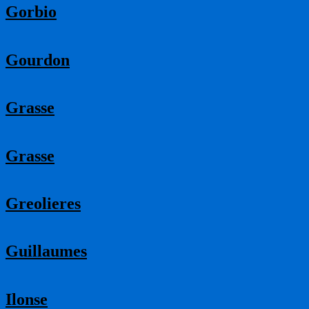
Gorbio
Gourdon
Grasse
Grasse
Greolieres
Guillaumes
Ilonse