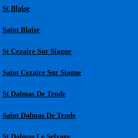
St Blaise
Saint Blaise
St Cezaire Sur Siagne
Saint Cezaire Sur Siagne
St Dalmas De Tende
Saint Dalmas De Tende
St Dalmas Le Selvage