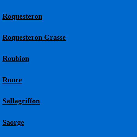
Roquesteron
Roquesteron Grasse
Roubion
Roure
Sallagriffon
Saorge