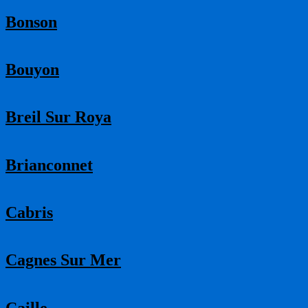
Bonson
Bouyon
Breil Sur Roya
Brianconnet
Cabris
Cagnes Sur Mer
Caille