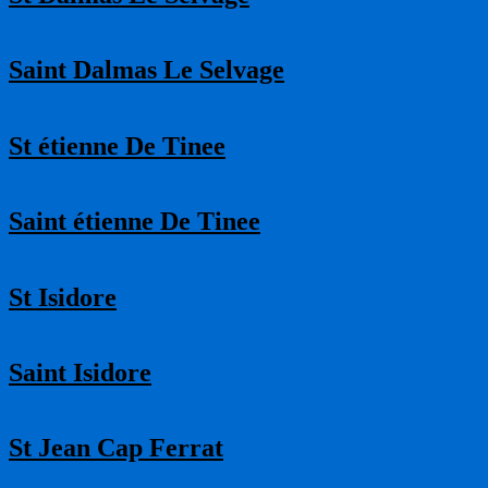
Saint Dalmas Le Selvage
St étienne De Tinee
Saint étienne De Tinee
St Isidore
Saint Isidore
St Jean Cap Ferrat