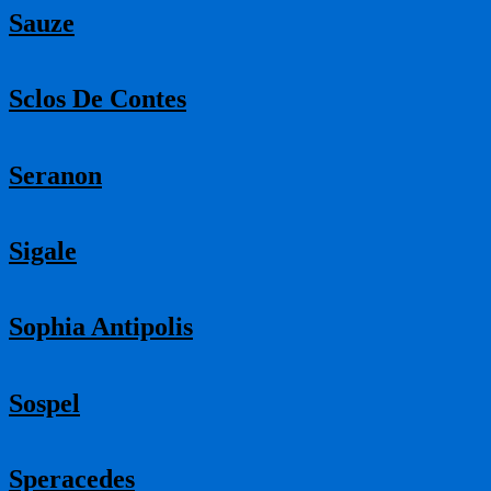
Sauze
Sclos De Contes
Seranon
Sigale
Sophia Antipolis
Sospel
Speracedes