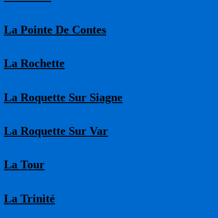
La Pointe De Contes
La Rochette
La Roquette Sur Siagne
La Roquette Sur Var
La Tour
La Trinité