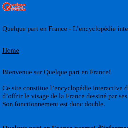
Quelque part en France - L’encyclopédie inter
Home
Bienvenue sur Quelque part en France!
Ce site constitue l’encyclopédie interactive d
d’offrir le visage de la France dessiné par s
Son fonctionnement est donc double.
Quelque part en France permet d’informer