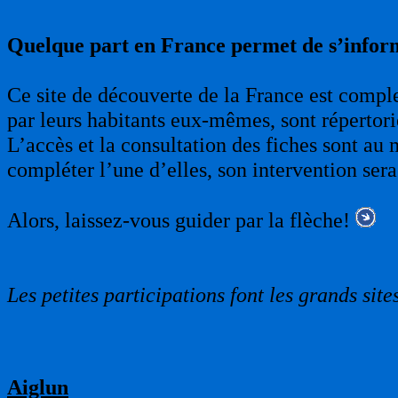
Quelque part en France permet de s’infor
Ce site de découverte de la France est complet
par leurs habitants eux-mêmes, sont répertori
L’accès et la consultation des fiches sont au 
compléter l’une d’elles, son intervention sera
Alors, laissez-vous guider par la flèche!
Les petites participations font les grands sites
Aiglun