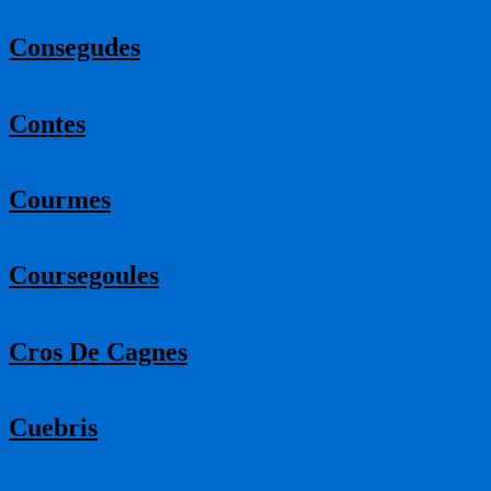
Consegudes
Contes
Courmes
Coursegoules
Cros De Cagnes
Cuebris