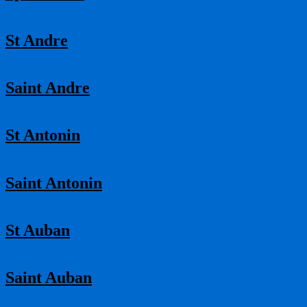
St Andre
Saint Andre
St Antonin
Saint Antonin
St Auban
Saint Auban