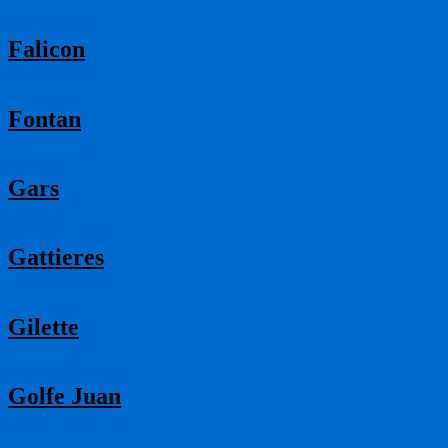
Falicon
Fontan
Gars
Gattieres
Gilette
Golfe Juan