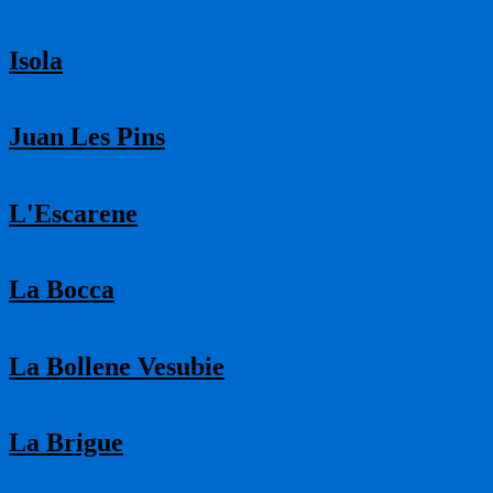
Isola
Juan Les Pins
L'Escarene
La Bocca
La Bollene Vesubie
La Brigue