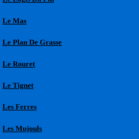
Le Mas
Le Plan De Grasse
Le Rouret
Le Tignet
Les Ferres
Les Mujouls