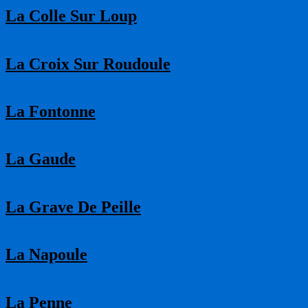
La Colle Sur Loup
La Croix Sur Roudoule
La Fontonne
La Gaude
La Grave De Peille
La Napoule
La Penne