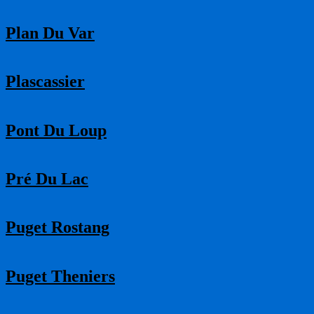
Plan Du Var
Plascassier
Pont Du Loup
Pré Du Lac
Puget Rostang
Puget Theniers