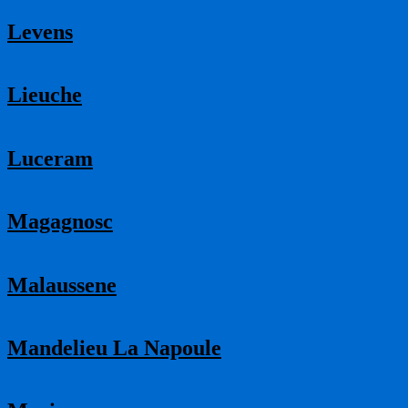
Levens
Lieuche
Luceram
Magagnosc
Malaussene
Mandelieu La Napoule