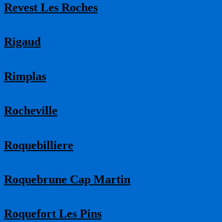
Revest Les Roches
Rigaud
Rimplas
Rocheville
Roquebilliere
Roquebrune Cap Martin
Roquefort Les Pins