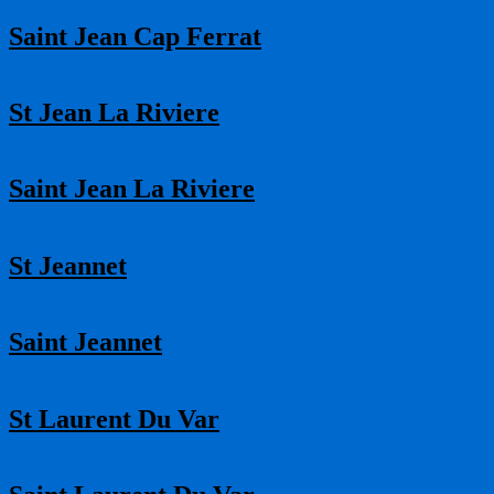
Saint Jean Cap Ferrat
St Jean La Riviere
Saint Jean La Riviere
St Jeannet
Saint Jeannet
St Laurent Du Var