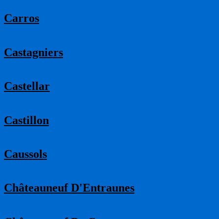
Carros
Castagniers
Castellar
Castillon
Caussols
Châteauneuf D'Entraunes