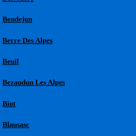
Bendejun
Berre Des Alpes
Beuil
Bezaudun Les Alpes
Biot
Blausasc