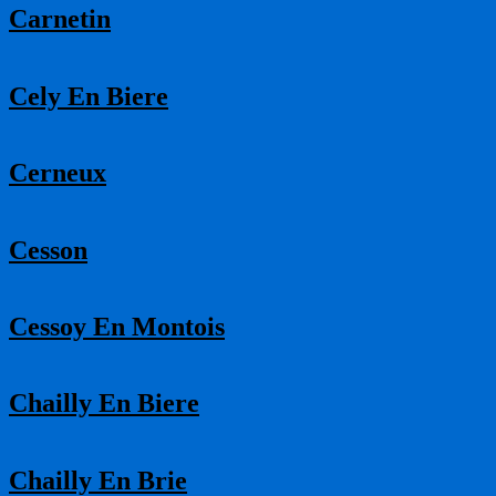
Carnetin
Cely En Biere
Cerneux
Cesson
Cessoy En Montois
Chailly En Biere
Chailly En Brie