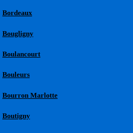
Bordeaux
Bougligny
Boulancourt
Bouleurs
Bourron Marlotte
Boutigny