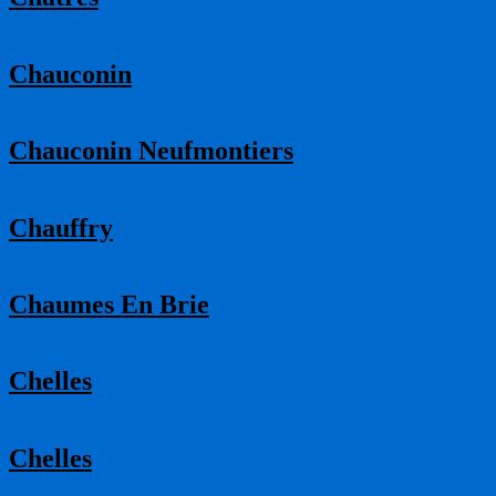
Chauconin
Chauconin Neufmontiers
Chauffry
Chaumes En Brie
Chelles
Chelles