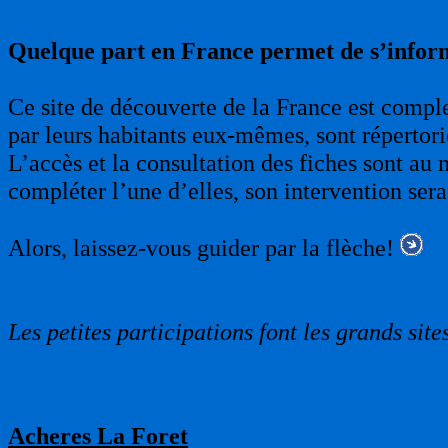
Quelque part en France permet de s’infor
Ce site de découverte de la France est complet
par leurs habitants eux-mêmes, sont répertori
L’accès et la consultation des fiches sont au 
compléter l’une d’elles, son intervention sera
Alors, laissez-vous guider par la flèche!
Les petites participations font les grands sites
Acheres La Foret