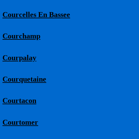
Courcelles En Bassee
Courchamp
Courpalay
Courquetaine
Courtacon
Courtomer