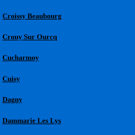
Croissy Beaubourg
Crouy Sur Ourcq
Cucharmoy
Cuisy
Dagny
Dammarie Les Lys