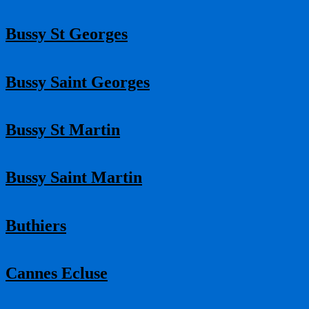
Bussy St Georges
Bussy Saint Georges
Bussy St Martin
Bussy Saint Martin
Buthiers
Cannes Ecluse