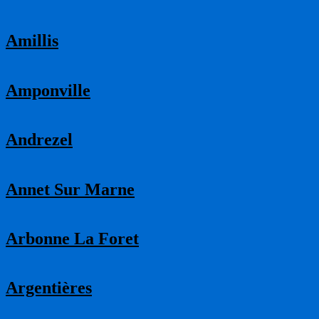
Amillis
Amponville
Andrezel
Annet Sur Marne
Arbonne La Foret
Argentières