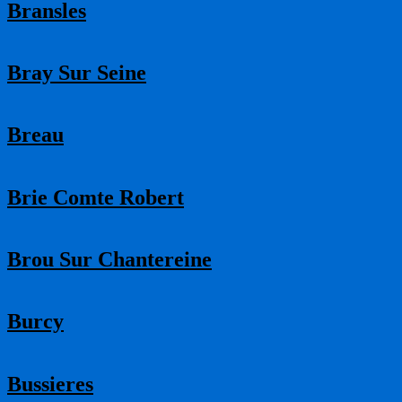
Bransles
Bray Sur Seine
Breau
Brie Comte Robert
Brou Sur Chantereine
Burcy
Bussieres