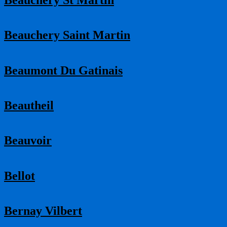
Beauchery Saint Martin
Beaumont Du Gatinais
Beautheil
Beauvoir
Bellot
Bernay Vilbert