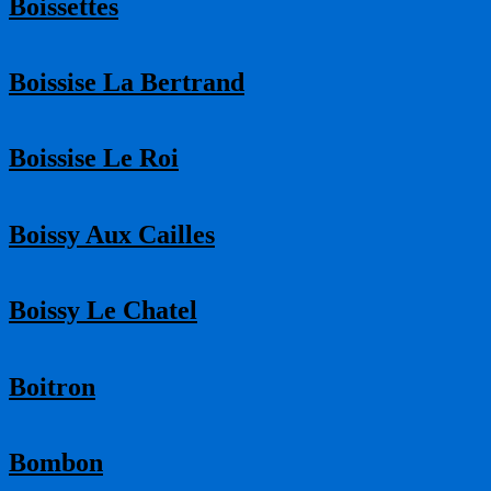
Boissettes
Boissise La Bertrand
Boissise Le Roi
Boissy Aux Cailles
Boissy Le Chatel
Boitron
Bombon