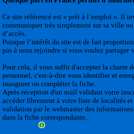
Ce site référencé est « prêt à l’emploi ». Il 
communiquer très simplement sur sa ville ou 
d’accès.
Puisque l’intérêt du site est de fait proporti
pas à nous rejoindre si vous voulez partager 
Pour cela, il vous suffit d'accepter la charte
personnel, c'est-à-dire vous identifier et enre
inaugurer ou compléter la fiche.
Après réception d'un mail validant votre insc
accéder librement à votre liste de localités et
validation par le webmaster des informations 
dans la fiche correspondante.