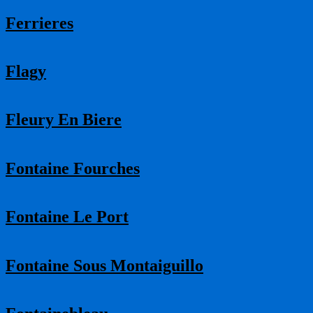
Ferrieres
Flagy
Fleury En Biere
Fontaine Fourches
Fontaine Le Port
Fontaine Sous Montaiguillo