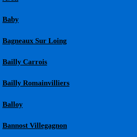
Baby
Bagneaux Sur Loing
Bailly Carrois
Bailly Romainvilliers
Balloy
Bannost Villegagnon