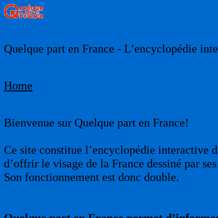
Quelque part en France - L’encyclopédie inter
Home
Bienvenue sur Quelque part en France!
Ce site constitue l’encyclopédie interactive d
d’offrir le visage de la France dessiné par s
Son fonctionnement est donc double.
Quelque part en France permet d’informer