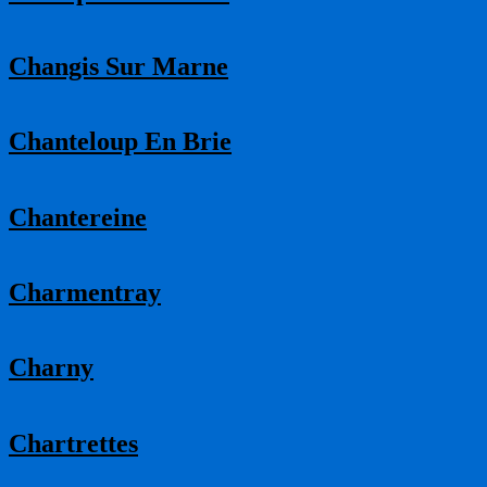
Changis Sur Marne
Chanteloup En Brie
Chantereine
Charmentray
Charny
Chartrettes