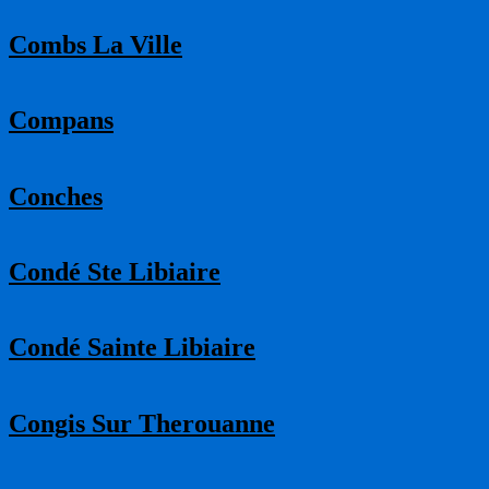
Combs La Ville
Compans
Conches
Condé Ste Libiaire
Condé Sainte Libiaire
Congis Sur Therouanne