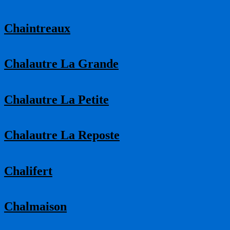
Chaintreaux
Chalautre La Grande
Chalautre La Petite
Chalautre La Reposte
Chalifert
Chalmaison