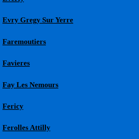
Evry Gregy Sur Yerre
Faremoutiers
Favieres
Fay Les Nemours
Fericy
Ferolles Attilly