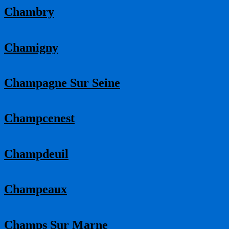
Chambry
Chamigny
Champagne Sur Seine
Champcenest
Champdeuil
Champeaux
Champs Sur Marne