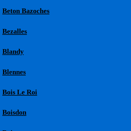
Beton Bazoches
Bezalles
Blandy
Blennes
Bois Le Roi
Boisdon