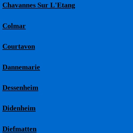
Chavannes Sur L'Etang
Colmar
Courtavon
Dannemarie
Dessenheim
Didenheim
Diefmatten