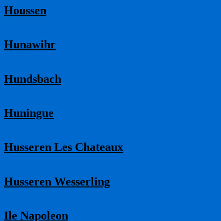
Houssen
Hunawihr
Hundsbach
Huningue
Husseren Les Chateaux
Husseren Wesserling
Ile Napoleon