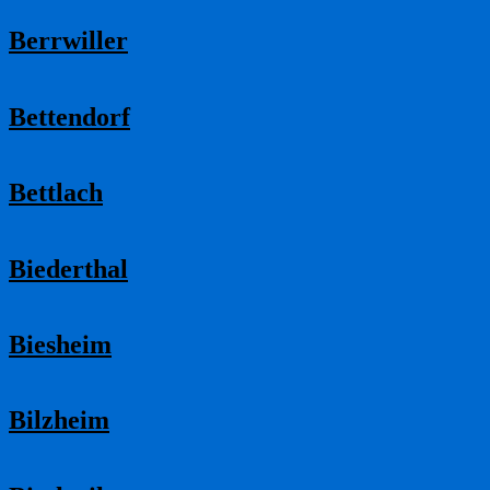
Berrwiller
Bettendorf
Bettlach
Biederthal
Biesheim
Bilzheim