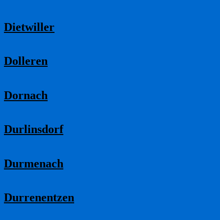
Dietwiller
Dolleren
Dornach
Durlinsdorf
Durmenach
Durrenentzen