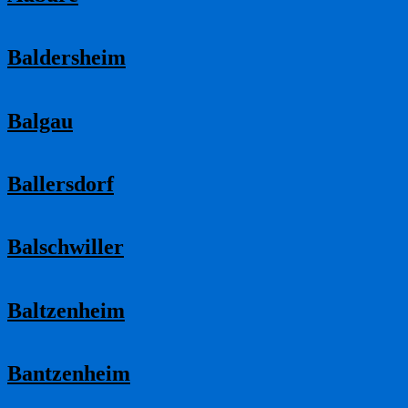
Baldersheim
Balgau
Ballersdorf
Balschwiller
Baltzenheim
Bantzenheim