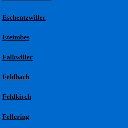
Eschentzwiller
Eteimbes
Falkwiller
Feldbach
Feldkirch
Fellering