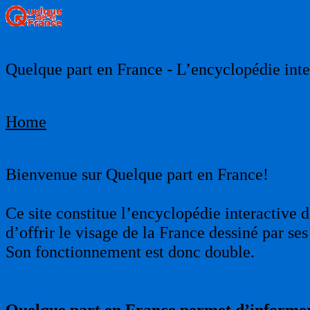
Quelque part en France - L’encyclopédie inter
Home
Bienvenue sur Quelque part en France!
Ce site constitue l’encyclopédie interactive d
d’offrir le visage de la France dessiné par s
Son fonctionnement est donc double.
Quelque part en France permet d’informer