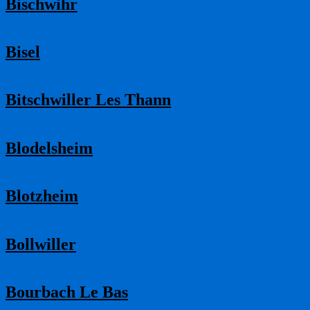
Bischwihr
Bisel
Bitschwiller Les Thann
Blodelsheim
Blotzheim
Bollwiller
Bourbach Le Bas