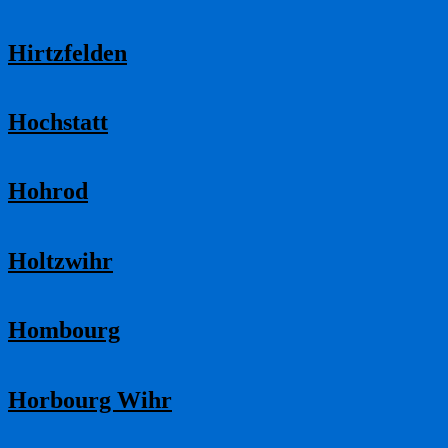
Hirtzfelden
Hochstatt
Hohrod
Holtzwihr
Hombourg
Horbourg Wihr