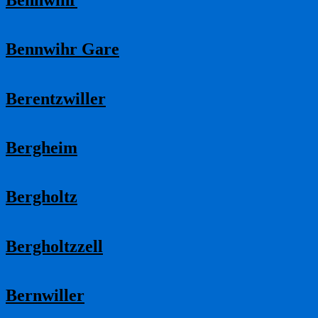
Bennwihr Gare
Berentzwiller
Bergheim
Bergholtz
Bergholtzzell
Bernwiller