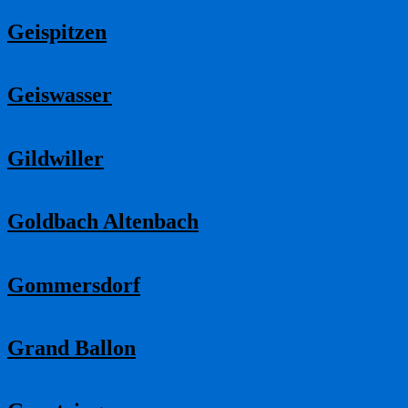
Geispitzen
Geiswasser
Gildwiller
Goldbach Altenbach
Gommersdorf
Grand Ballon