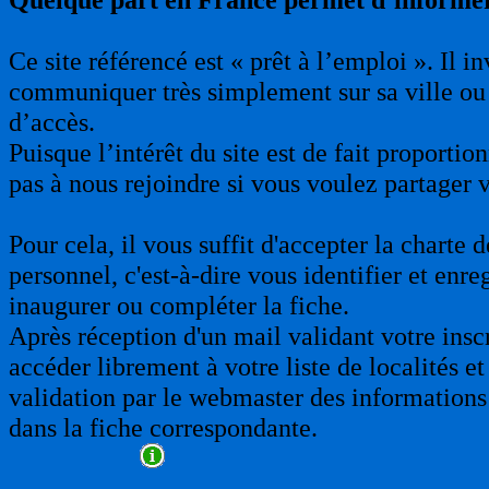
Ce site référencé est « prêt à l’emploi ». Il 
communiquer très simplement sur sa ville ou 
d’accès.
Puisque l’intérêt du site est de fait proporti
pas à nous rejoindre si vous voulez partager 
Pour cela, il vous suffit d'accepter la charte
personnel, c'est-à-dire vous identifier et enre
inaugurer ou compléter la fiche.
Après réception d'un mail validant votre insc
accéder librement à votre liste de localités et
validation par le webmaster des informations 
dans la fiche correspondante.