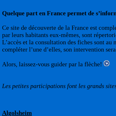
Quelque part en France permet de s’infor
Ce site de découverte de la France est complet
par leurs habitants eux-mêmes, sont répertori
L’accès et la consultation des fiches sont au 
compléter l’une d’elles, son intervention sera
Alors, laissez-vous guider par la flèche!
Les petites participations font les grands sites
Algolsheim