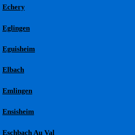
Echery
Eglingen
Eguisheim
Elbach
Emlingen
Ensisheim
Eschbach Au Val