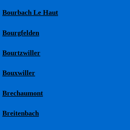
Bourbach Le Haut
Bourgfelden
Bourtzwiller
Bouxwiller
Brechaumont
Breitenbach