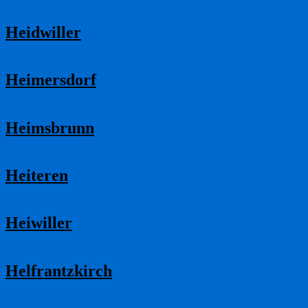
Heidwiller
Heimersdorf
Heimsbrunn
Heiteren
Heiwiller
Helfrantzkirch