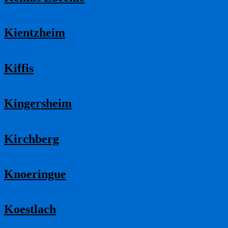
Kientzheim
Kiffis
Kingersheim
Kirchberg
Knoeringue
Koestlach