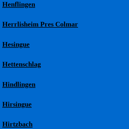
Henflingen
Herrlisheim Pres Colmar
Hesingue
Hettenschlag
Hindlingen
Hirsingue
Hirtzbach