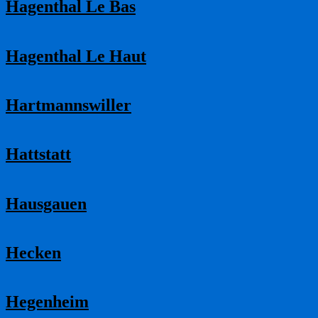
Hagenthal Le Bas
Hagenthal Le Haut
Hartmannswiller
Hattstatt
Hausgauen
Hecken
Hegenheim