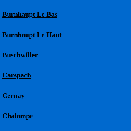
Burnhaupt Le Bas
Burnhaupt Le Haut
Buschwiller
Carspach
Cernay
Chalampe