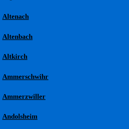
Altenach
Altenbach
Altkirch
Ammerschwihr
Ammerzwiller
Andolsheim