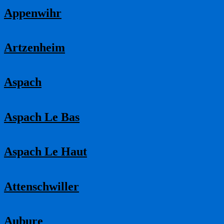
Appenwihr
Artzenheim
Aspach
Aspach Le Bas
Aspach Le Haut
Attenschwiller
Aubure