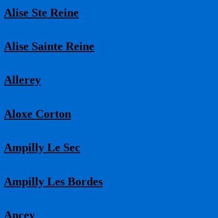
Alise Ste Reine
Alise Sainte Reine
Allerey
Aloxe Corton
Ampilly Le Sec
Ampilly Les Bordes
Ancey