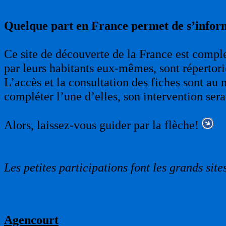
Quelque part en France permet de s’infor
Ce site de découverte de la France est complet
par leurs habitants eux-mêmes, sont répertori
L’accès et la consultation des fiches sont au 
compléter l’une d’elles, son intervention sera
Alors, laissez-vous guider par la flèche!
Les petites participations font les grands sites
Agencourt