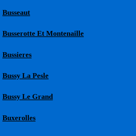
Busseaut
Busserotte Et Montenaille
Bussieres
Bussy La Pesle
Bussy Le Grand
Buxerolles