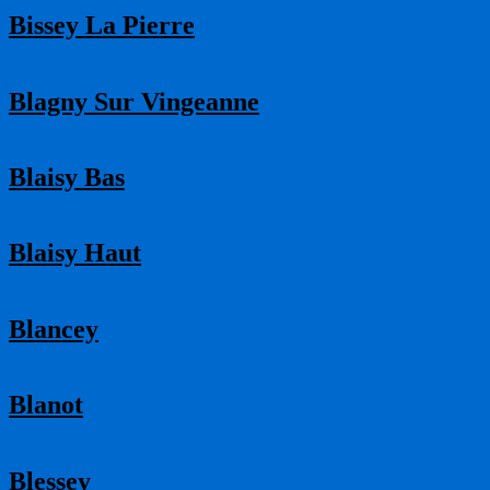
Bissey La Pierre
Blagny Sur Vingeanne
Blaisy Bas
Blaisy Haut
Blancey
Blanot
Blessey