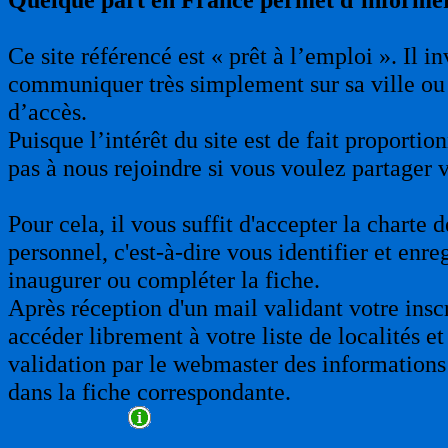
Ce site référencé est « prêt à l’emploi ». Il 
communiquer très simplement sur sa ville ou 
d’accès.
Puisque l’intérêt du site est de fait proporti
pas à nous rejoindre si vous voulez partager 
Pour cela, il vous suffit d'accepter la charte
personnel, c'est-à-dire vous identifier et enre
inaugurer ou compléter la fiche.
Après réception d'un mail validant votre insc
accéder librement à votre liste de localités et
validation par le webmaster des informations 
dans la fiche correspondante.