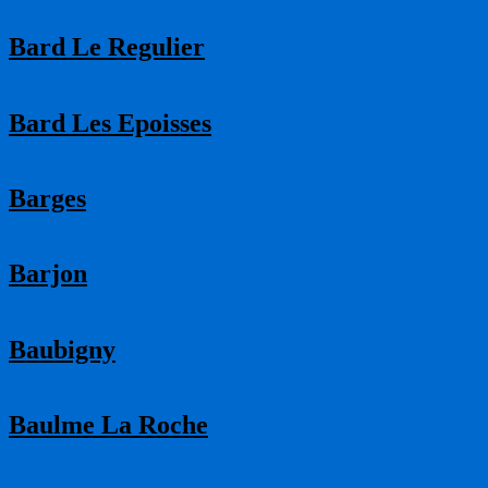
Bard Le Regulier
Bard Les Epoisses
Barges
Barjon
Baubigny
Baulme La Roche