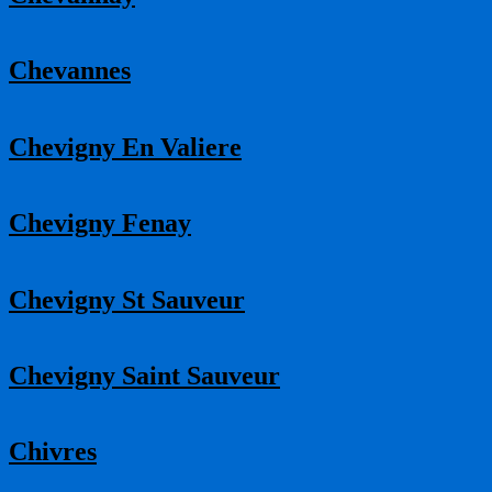
Chevannes
Chevigny En Valiere
Chevigny Fenay
Chevigny St Sauveur
Chevigny Saint Sauveur
Chivres