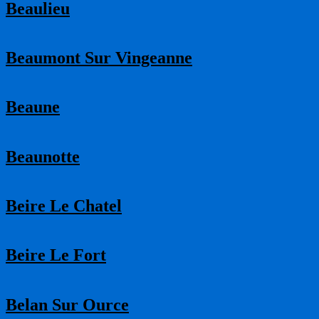
Beaulieu
Beaumont Sur Vingeanne
Beaune
Beaunotte
Beire Le Chatel
Beire Le Fort
Belan Sur Ource