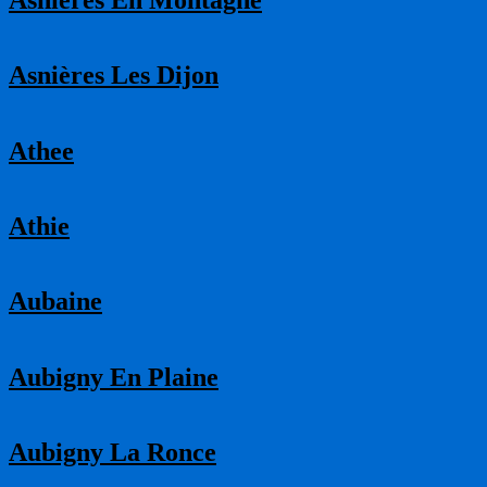
Asnières Les Dijon
Athee
Athie
Aubaine
Aubigny En Plaine
Aubigny La Ronce