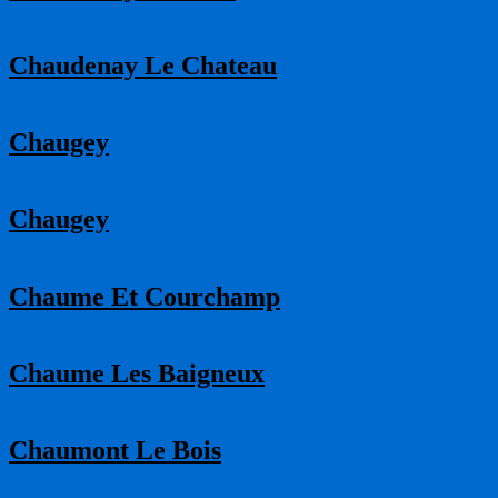
Chaudenay Le Chateau
Chaugey
Chaugey
Chaume Et Courchamp
Chaume Les Baigneux
Chaumont Le Bois