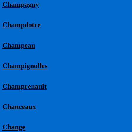
Champagny
Champdotre
Champeau
Champignolles
Champrenault
Chanceaux
Change