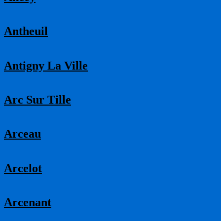
Antheuil
Antigny La Ville
Arc Sur Tille
Arceau
Arcelot
Arcenant