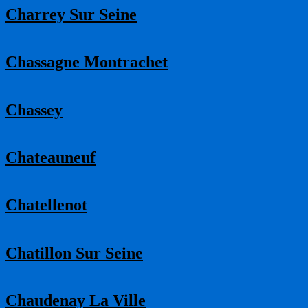
Charrey Sur Seine
Chassagne Montrachet
Chassey
Chateauneuf
Chatellenot
Chatillon Sur Seine
Chaudenay La Ville