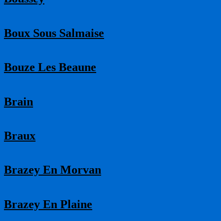
Boux Sous Salmaise
Bouze Les Beaune
Brain
Braux
Brazey En Morvan
Brazey En Plaine