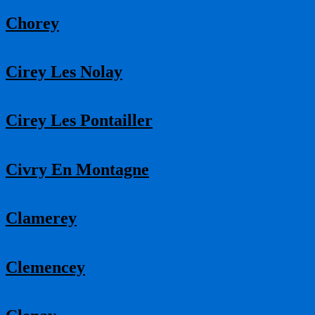
Chorey
Cirey Les Nolay
Cirey Les Pontailler
Civry En Montagne
Clamerey
Clemencey