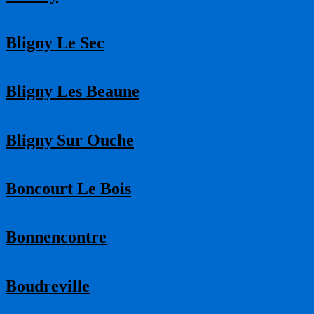
Bligny Le Sec
Bligny Les Beaune
Bligny Sur Ouche
Boncourt Le Bois
Bonnencontre
Boudreville