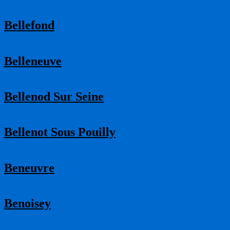
Bellefond
Belleneuve
Bellenod Sur Seine
Bellenot Sous Pouilly
Beneuvre
Benoisey