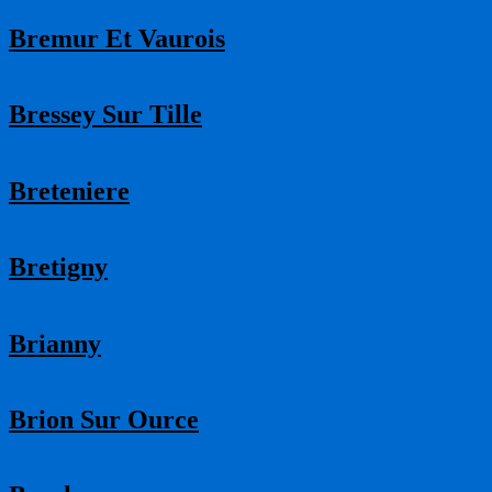
Bremur Et Vaurois
Bressey Sur Tille
Breteniere
Bretigny
Brianny
Brion Sur Ource