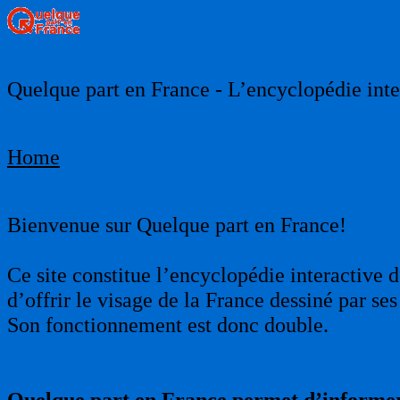
Quelque part en France - L’encyclopédie inter
Home
Bienvenue sur Quelque part en France!
Ce site constitue l’encyclopédie interactive d
d’offrir le visage de la France dessiné par s
Son fonctionnement est donc double.
Quelque part en France permet d’informer