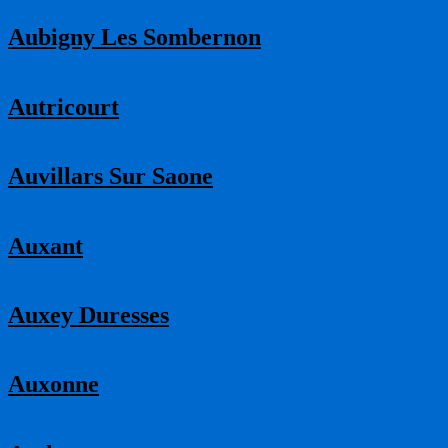
Aubigny Les Sombernon
Autricourt
Auvillars Sur Saone
Auxant
Auxey Duresses
Auxonne