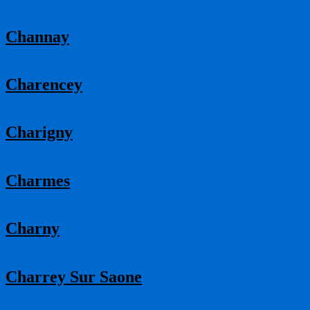
Channay
Charencey
Charigny
Charmes
Charny
Charrey Sur Saone