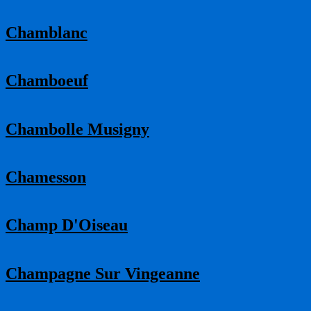
Chamblanc
Chamboeuf
Chambolle Musigny
Chamesson
Champ D'Oiseau
Champagne Sur Vingeanne