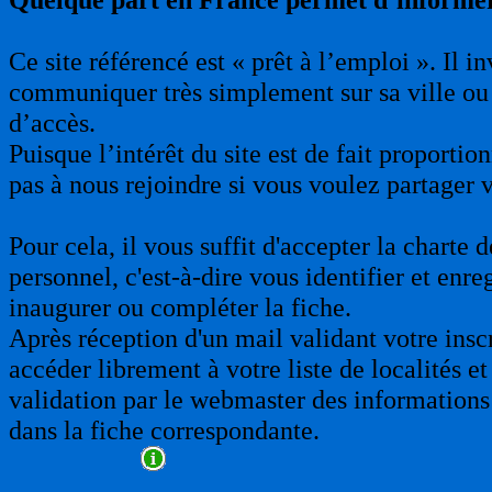
Ce site référencé est « prêt à l’emploi ». Il 
communiquer très simplement sur sa ville ou 
d’accès.
Puisque l’intérêt du site est de fait proporti
pas à nous rejoindre si vous voulez partager 
Pour cela, il vous suffit d'accepter la charte
personnel, c'est-à-dire vous identifier et enre
inaugurer ou compléter la fiche.
Après réception d'un mail validant votre insc
accéder librement à votre liste de localités et
validation par le webmaster des informations 
dans la fiche correspondante.