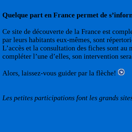
Quelque part en France permet de s’infor
Ce site de découverte de la France est complet
par leurs habitants eux-mêmes, sont répertori
L’accès et la consultation des fiches sont au 
compléter l’une d’elles, son intervention sera
Alors, laissez-vous guider par la flèche!
Les petites participations font les grands sites