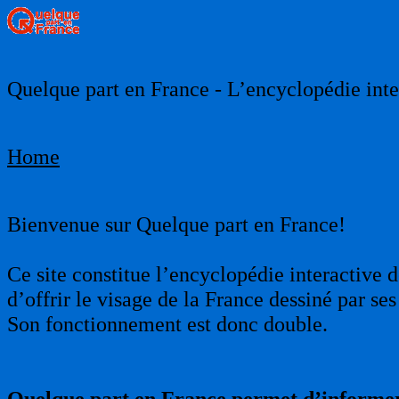
Quelque part en France - L’encyclopédie inter
Home
Bienvenue sur Quelque part en France!
Ce site constitue l’encyclopédie interactive d
d’offrir le visage de la France dessiné par s
Son fonctionnement est donc double.
Quelque part en France permet d’informer