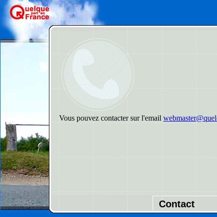
Vous pouvez contacter sur l'email
webmaster@quelq
Contact