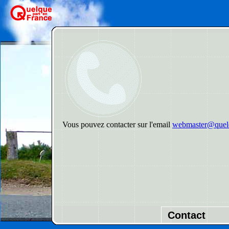
Vous pouvez contacter sur l'email
webmaster@quelq
Contact