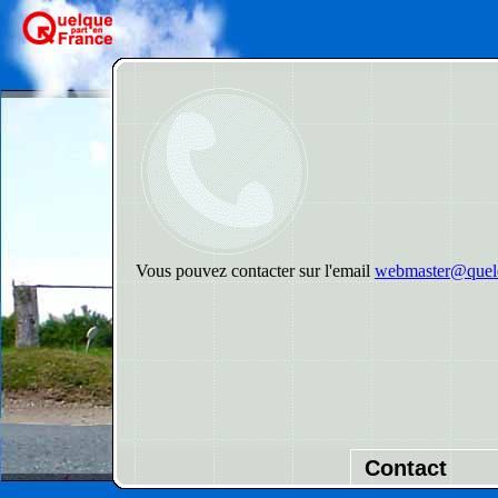
Vous pouvez contacter sur l'email
webmaster@quelq
Contact