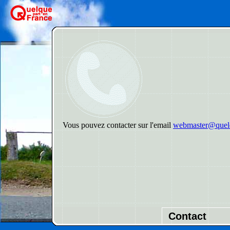
Vous pouvez contacter sur l'email
webmaster@quelq
Contact