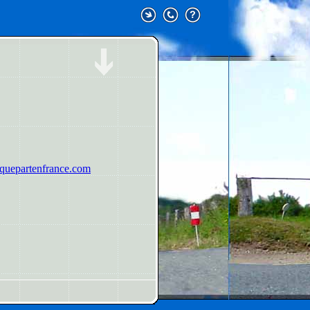
uepartenfrance.com