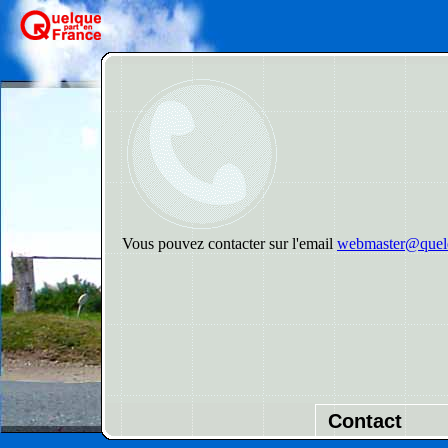
Vous pouvez contacter sur l'email
webmaster@quelq
Contact