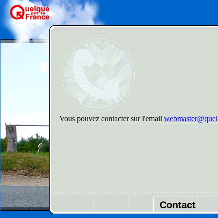
Vous pouvez contacter sur l'email
webmaster@quelq
Contact