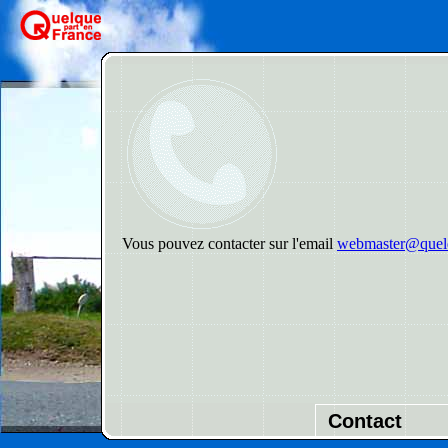
Vous pouvez contacter sur l'email
webmaster@quelq
Contact