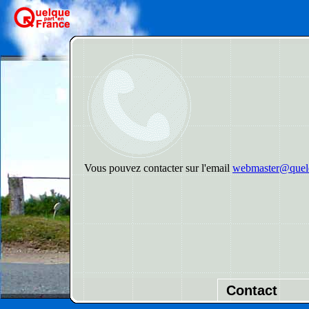
Vous pouvez contacter sur l'email
webmaster@quelq
Contact