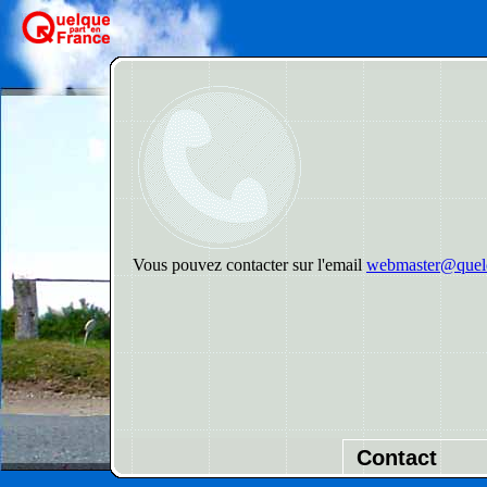
Vous pouvez contacter sur l'email
webmaster@quelq
Contact