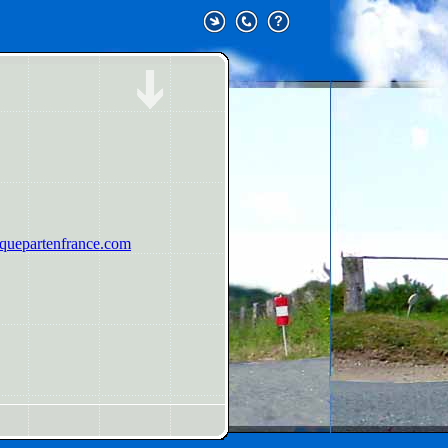
uepartenfrance.com