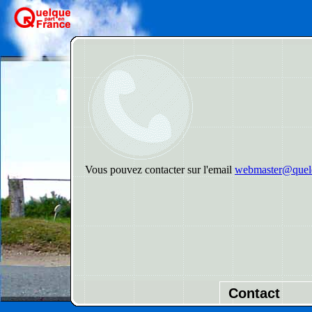
Vous pouvez contacter sur l'email
webmaster@quelq
Contact