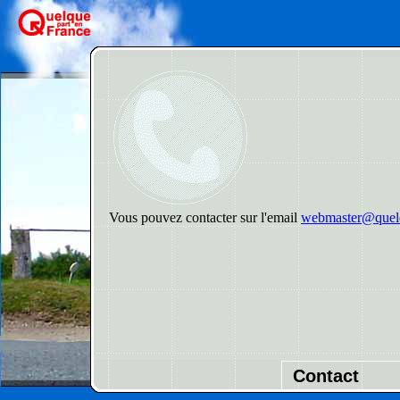
Vous pouvez contacter sur l'email
webmaster@quelq
Contact