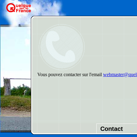
Vous pouvez contacter sur l'email
webmaster@quelq
Contact