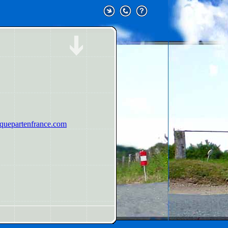
uepartenfrance.com