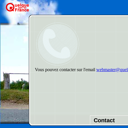
Vous pouvez contacter sur l'email
webmaster@quelq
Contact