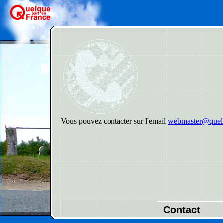
Vous pouvez contacter sur l'email
webmaster@quelq
Contact