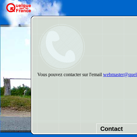
Vous pouvez contacter sur l'email
webmaster@quelq
Contact