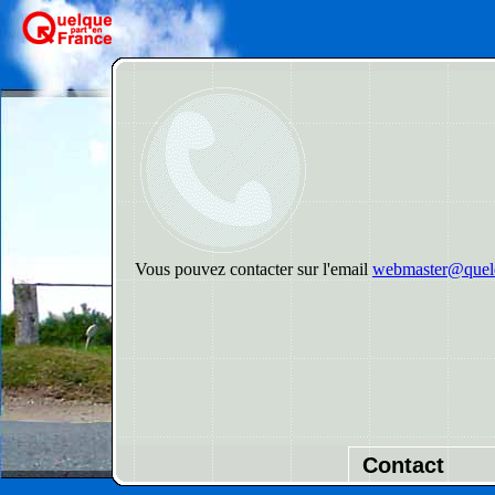
Vous pouvez contacter sur l'email
webmaster@quelq
Contact