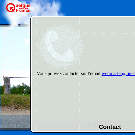
Vous pouvez contacter sur l'email
webmaster@quelq
Contact