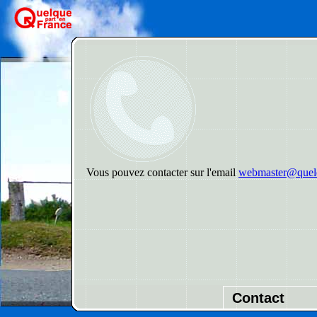
Vous pouvez contacter sur l'email
webmaster@quelq
Contact