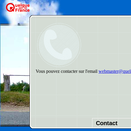
Vous pouvez contacter sur l'email
webmaster@quelq
Contact