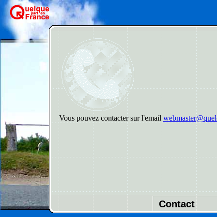
Vous pouvez contacter sur l'email
webmaster@quelq
Contact