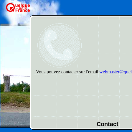
Vous pouvez contacter sur l'email
webmaster@quelq
Contact