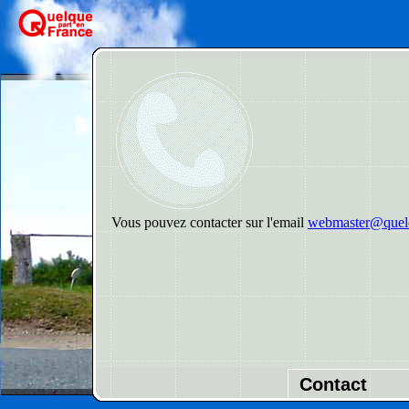
Vous pouvez contacter sur l'email
webmaster@quelq
Contact