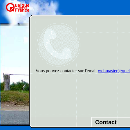
Vous pouvez contacter sur l'email
webmaster@quelq
Contact