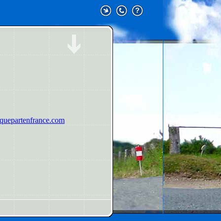
uepartenfrance.com