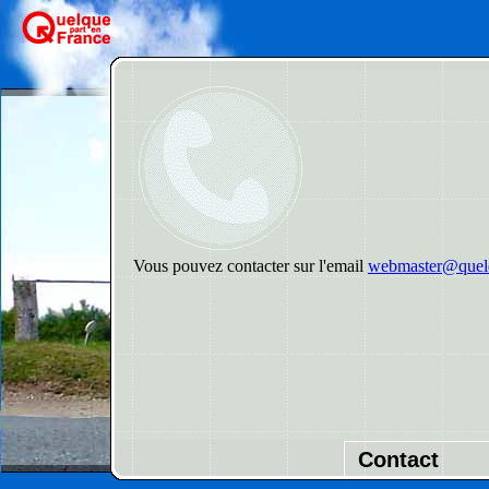
Vous pouvez contacter sur l'email
webmaster@quelq
Contact