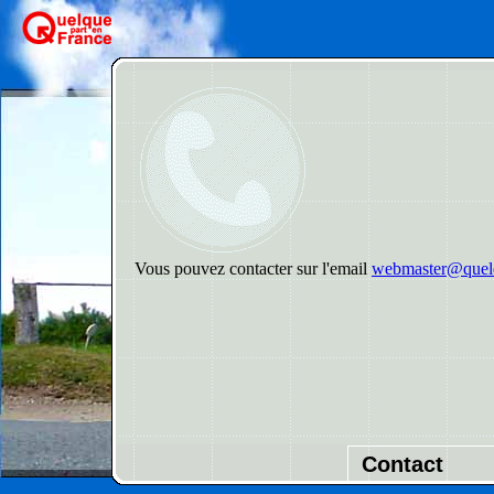
Vous pouvez contacter sur l'email
webmaster@quelq
Contact