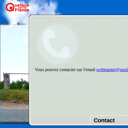
Vous pouvez contacter sur l'email
webmaster@quelq
Contact