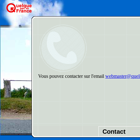
Vous pouvez contacter sur l'email
webmaster@quelq
Contact