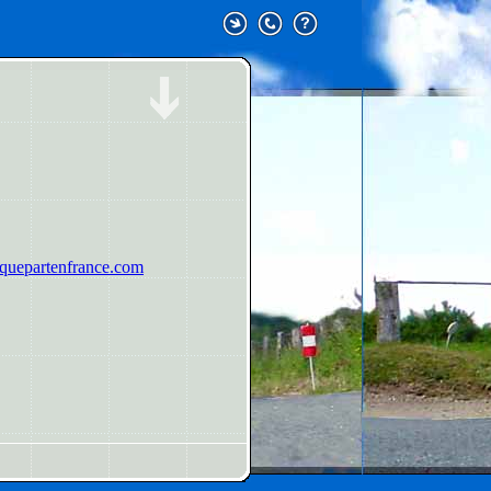
uepartenfrance.com