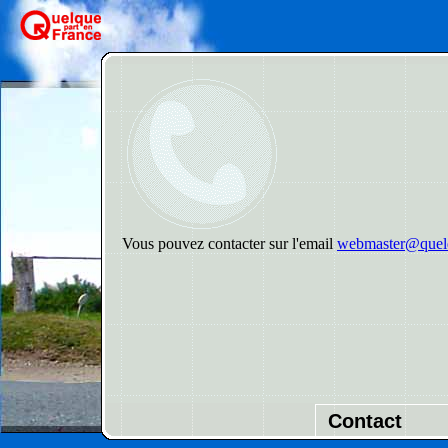
Vous pouvez contacter sur l'email
webmaster@quelq
Contact