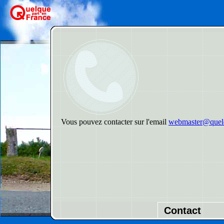
Vous pouvez contacter sur l'email
webmaster@quelq
Contact