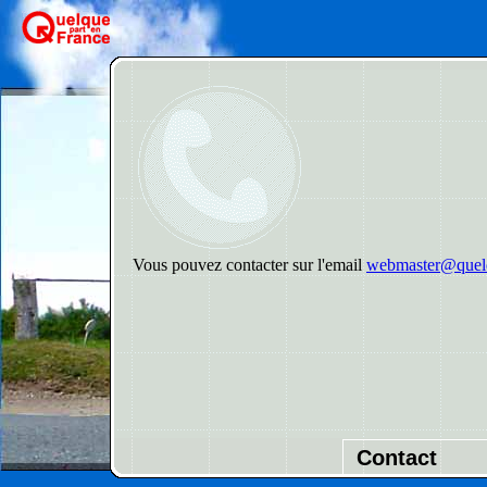
Vous pouvez contacter sur l'email
webmaster@quelq
Contact