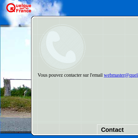
Vous pouvez contacter sur l'email
webmaster@quelq
Contact