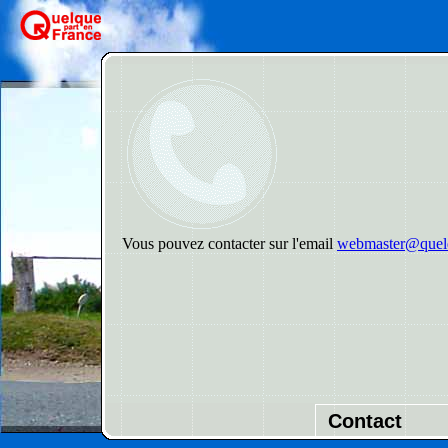
Vous pouvez contacter sur l'email
webmaster@quelq
Contact