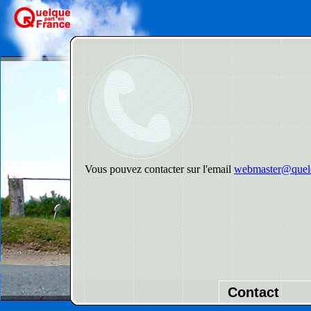
Vous pouvez contacter sur l'email
webmaster@quelq
Contact