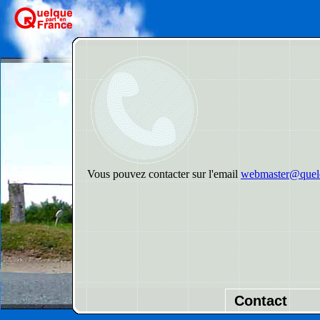
Vous pouvez contacter sur l'email
webmaster@quelq
Contact