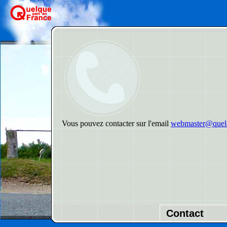
Vous pouvez contacter sur l'email
webmaster@quelq
Contact