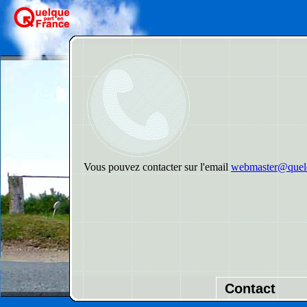
Vous pouvez contacter sur l'email
webmaster@quelq
Contact