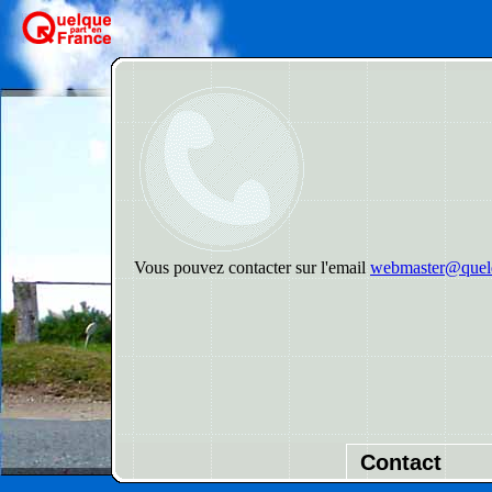
Vous pouvez contacter sur l'email
webmaster@quelq
Contact