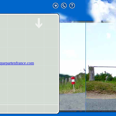
uepartenfrance.com