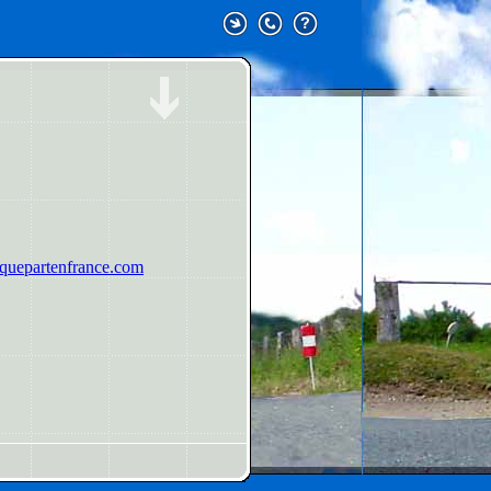
uepartenfrance.com