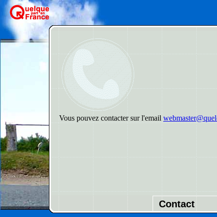
Vous pouvez contacter sur l'email
webmaster@quelq
Contact