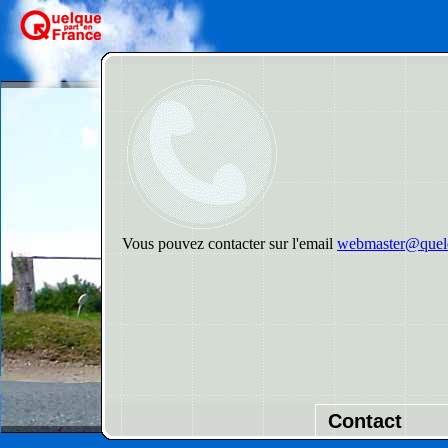
Vous pouvez contacter sur l'email
webmaster@quelq
Contact