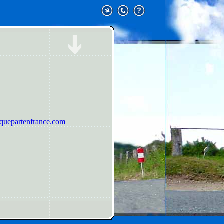
uepartenfrance.com