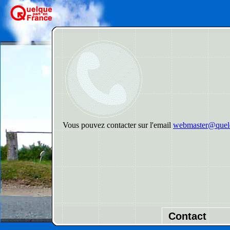
Vous pouvez contacter sur l'email
webmaster@quelq
Contact